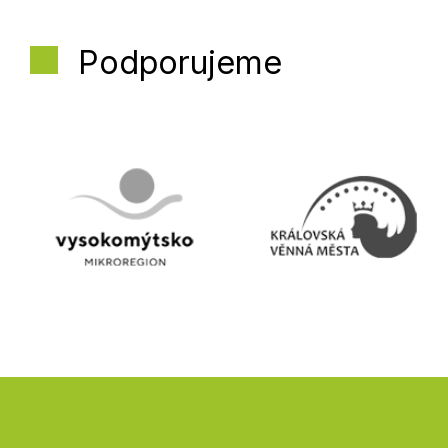
Podporujeme