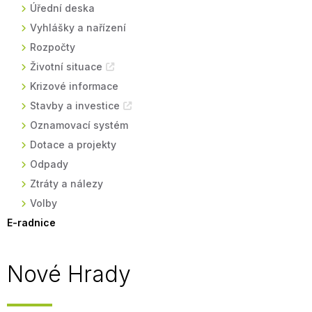
Úřední deska
Vyhlášky a nařízení
Rozpočty
Životní situace
Krizové informace
Stavby a investice
Oznamovací systém
Dotace a projekty
Odpady
Ztráty a nálezy
Volby
E-radnice
Nové Hrady