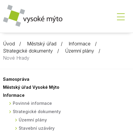
Úvod
Městský úřad
Informace
Strategické dokumenty
Územní plány
Nové Hrady
Samospráva
Městský úřad Vysoké Mýto
Informace
Povinné informace
Strategické dokumenty
Územní plány
Stavební uzávěry