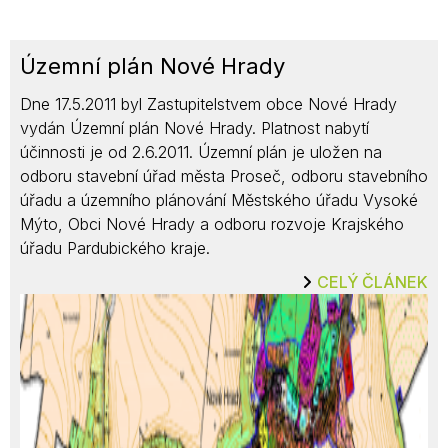
Územní plán Nové Hrady
Dne 17.5.2011 byl Zastupitelstvem obce Nové Hrady
vydán Územní plán Nové Hrady. Platnost nabytí
účinnosti je od 2.6.2011. Územní plán je uložen na
odboru stavební úřad města Proseč, odboru stavebního
úřadu a územního plánování Městského úřadu Vysoké
Mýto, Obci Nové Hrady a odboru rozvoje Krajského
úřadu Pardubického kraje.
CELÝ ČLÁNEK