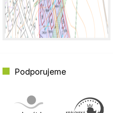
Podporujeme