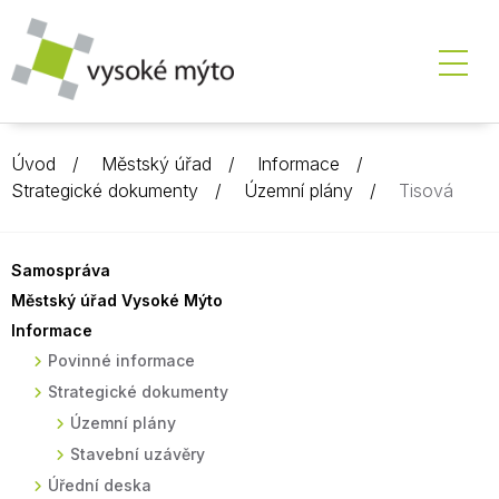
Úvod
Městský úřad
Informace
Strategické dokumenty
Územní plány
Tisová
Samospráva
Městský úřad Vysoké Mýto
Informace
Povinné informace
Strategické dokumenty
Územní plány
Stavební uzávěry
Úřední deska