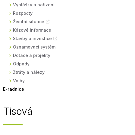
Vyhlášky a nařízení
Rozpočty
Životní situace
Krizové informace
Stavby a investice
Oznamovací systém
Dotace a projekty
Odpady
Ztráty a nálezy
Volby
E-radnice
Tisová