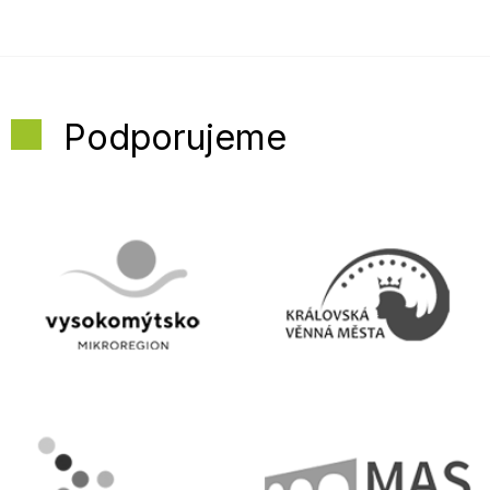
Podporujeme