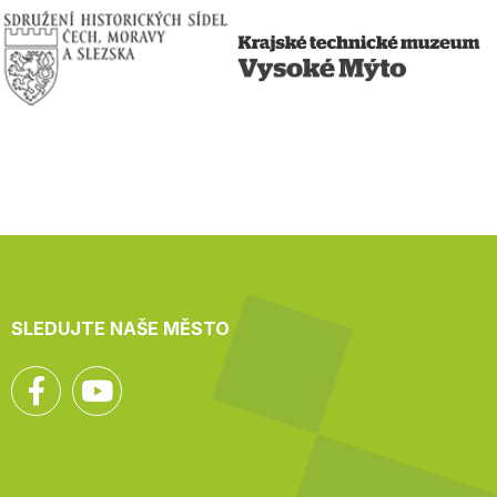
SLEDUJTE NAŠE MĚSTO
Facebook
YouTube