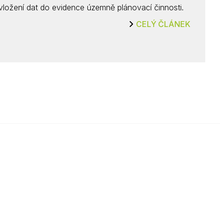
vložení dat do evidence územně plánovací činnosti.
CELÝ ČLÁNEK