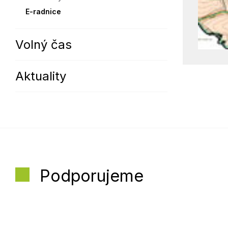
E-radnice
Volný čas
Aktuality
Podporujeme