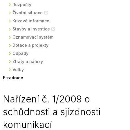
Rozpočty
Životní situace
Krizové informace
Stavby a investice
Oznamovací systém
Dotace a projekty
Odpady
Ztráty a nálezy
Volby
E-radnice
Nařízení č. 1/2009 o
schůdnosti a sjízdnosti
komunikací