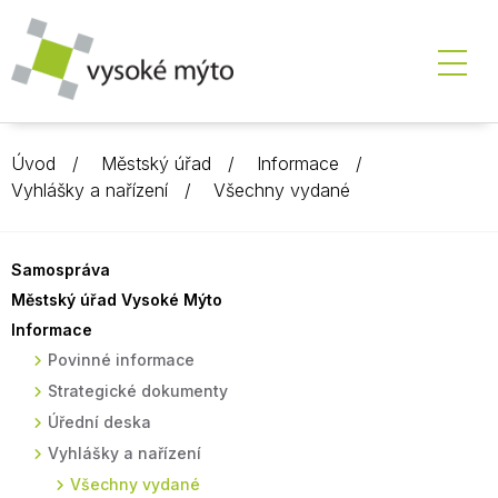
Úvod
Městský úřad
Informace
Vyhlášky a nařízení
Všechny vydané
Samospráva
Městský úřad Vysoké Mýto
Informace
Povinné informace
Strategické dokumenty
Úřední deska
Vyhlášky a nařízení
Všechny vydané