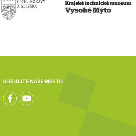
SLEDUJTE NAŠE MĚSTO
Facebook
YouTube