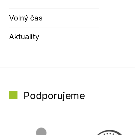
Volný čas
Aktuality
Podporujeme