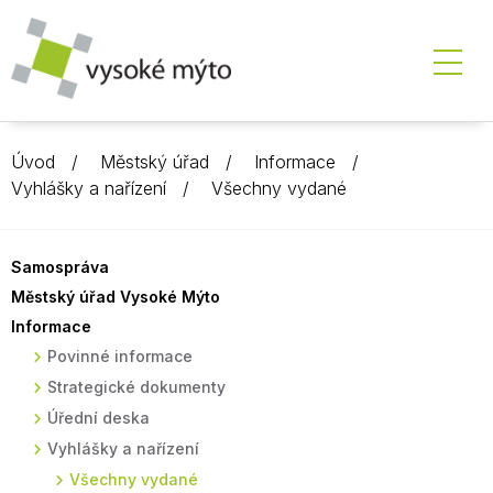
Úvod
Městský úřad
Informace
Vyhlášky a nařízení
Všechny vydané
Samospráva
Městský úřad Vysoké Mýto
Informace
Povinné informace
Strategické dokumenty
Úřední deska
Vyhlášky a nařízení
Všechny vydané