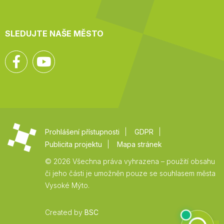
SLEDUJTE NAŠE MĚSTO
Facebook
YouTube
Prohlášení přístupnosti
GDPR
Publicita projektu
Mapa stránek
© 2026 Všechna práva vyhrazena – použití obsahu
či jeho části je umožněn pouze se souhlasem města
Vysoké Mýto.
Created by
BSC