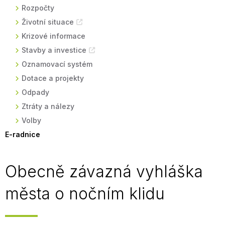
Rozpočty
Životní situace
Krizové informace
Stavby a investice
Oznamovací systém
Dotace a projekty
Odpady
Ztráty a nálezy
Volby
E-radnice
Obecně závazná vyhláška
města o nočním klidu