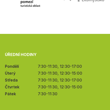
ÚŘEDNÍ HODINY
Pondělí
7:30-11:30, 12:30-17:00
Úterý
7:30-11:30, 12:30-15:00
Středa
7:30-11:30, 12:30-17:00
Čtvrtek
7:30-11:30, 12:30-15:00
Pátek
7:30-11:30