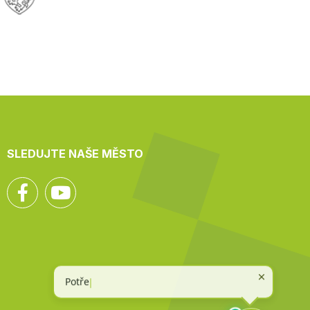
SLEDUJTE NAŠE MĚSTO
Facebook
YouTube