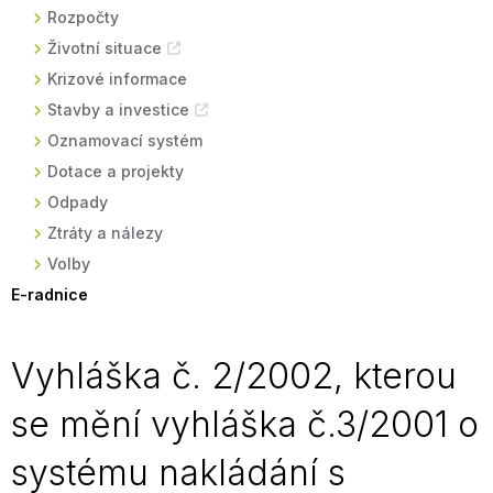
Rozpočty
Životní situace
Krizové informace
Stavby a investice
Oznamovací systém
Dotace a projekty
Odpady
Ztráty a nálezy
Volby
E-radnice
Vyhláška č. 2/2002, kterou
se mění vyhláška č.3/2001 o
systému nakládání s