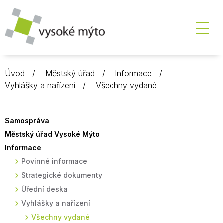
Úvod
Městský úřad
Informace
Vyhlášky a nařízení
Všechny vydané
Samospráva
Městský úřad Vysoké Mýto
Informace
Povinné informace
Strategické dokumenty
Úřední deska
Vyhlášky a nařízení
Všechny vydané