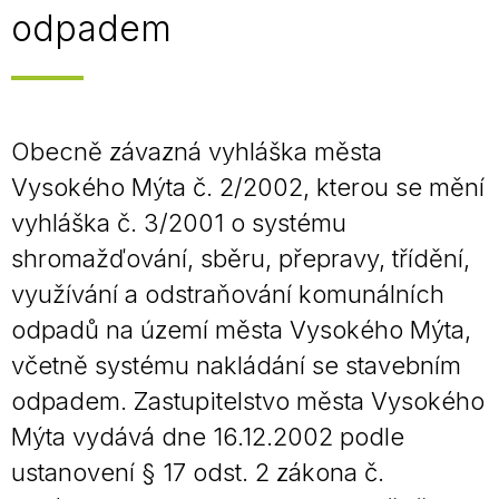
odpadem
Obecně závazná vyhláška města
Vysokého Mýta č. 2/2002, kterou se mění
vyhláška č. 3/2001 o systému
shromažďování, sběru, přepravy, třídění,
využívání a odstraňování komunálních
odpadů na území města Vysokého Mýta,
včetně systému nakládání se stavebním
odpadem. Zastupitelstvo města Vysokého
Mýta vydává dne 16.12.2002 podle
ustanovení § 17 odst. 2 zákona č.