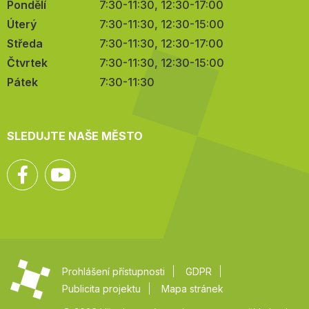
Pondělí
7:30-11:30, 12:30-17:00
Úterý
7:30-11:30, 12:30-15:00
Středa
7:30-11:30, 12:30-17:00
Čtvrtek
7:30-11:30, 12:30-15:00
Pátek
7:30-11:30
SLEDUJTE NAŠE MĚSTO
Facebook
YouTube
Prohlášení přístupnosti
GDPR
Publicita projektu
Mapa stránek