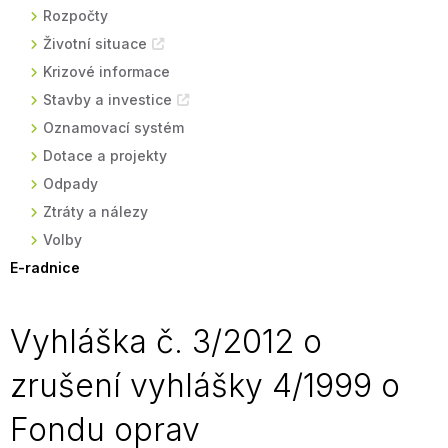
Rozpočty
Životní situace
Krizové informace
Stavby a investice
Oznamovací systém
Dotace a projekty
Odpady
Ztráty a nálezy
Volby
E-radnice
Vyhláška č. 3/2012 o
zrušení vyhlášky 4/1999 o
Fondu oprav