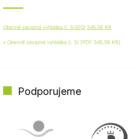
Obecně závazná vyhláška č. 3/2012
345.58 KB
Obecně závazná vyhláška č. 3/
PDF 345,58 KB
Podporujeme