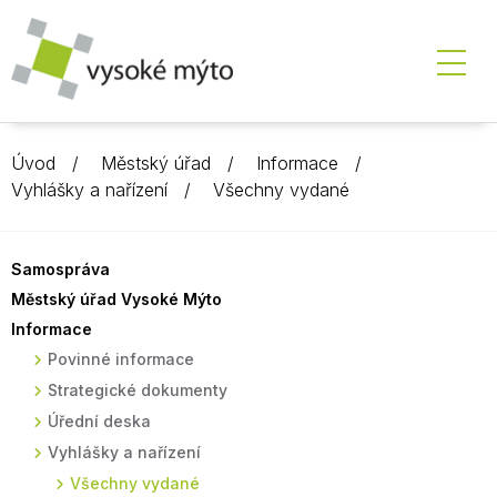
Úvod
Městský úřad
Informace
Vyhlášky a nařízení
Všechny vydané
Samospráva
Městský úřad Vysoké Mýto
Informace
Povinné informace
Strategické dokumenty
Úřední deska
Vyhlášky a nařízení
Všechny vydané