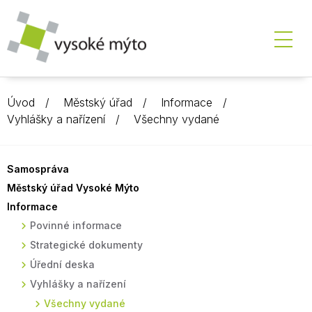
Úvod
Městský úřad
Informace
Vyhlášky a nařízení
Všechny vydané
Samospráva
Městský úřad Vysoké Mýto
Informace
Povinné informace
Strategické dokumenty
Úřední deska
Vyhlášky a nařízení
Všechny vydané