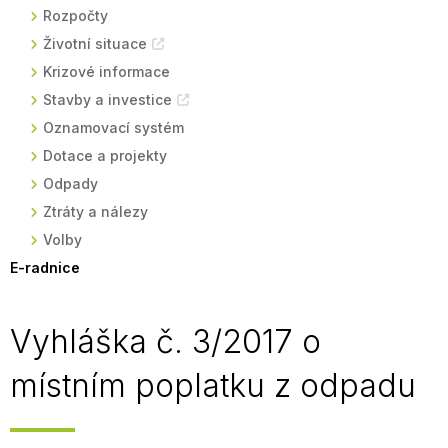
Rozpočty
Životní situace
Krizové informace
Stavby a investice
Oznamovací systém
Dotace a projekty
Odpady
Ztráty a nálezy
Volby
E-radnice
Vyhláška č. 3/2017 o
místním poplatku z odpadu