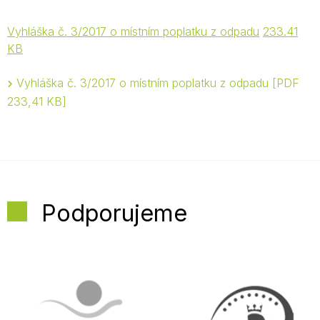
Vyhláška č. 3/2017 o místním poplatku z odpadu
233.41
KB
Vyhláška č. 3/2017 o místním poplatku z odpadu
PDF
233,41 KB
Podporujeme