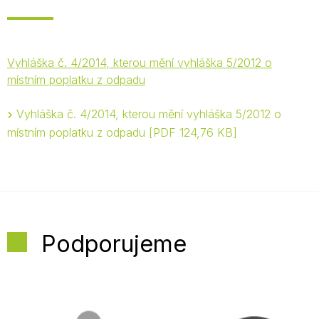
Vyhláška č. 4/2014, kterou mění vyhláška 5/2012 o
místním poplatku z odpadu
Vyhláška č. 4/2014, kterou mění vyhláška 5/2012 o
místním poplatku z odpadu
PDF 124,76 KB
Podporujeme