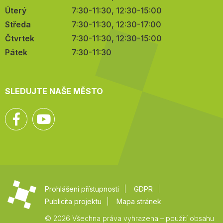
Úterý
7:30-11:30, 12:30-15:00
Středa
7:30-11:30, 12:30-17:00
Čtvrtek
7:30-11:30, 12:30-15:00
Pátek
7:30-11:30
SLEDUJTE NAŠE MĚSTO
Facebook
YouTube
Prohlášení přístupnosti
GDPR
Publicita projektu
Mapa stránek
© 2026 Všechna práva vyhrazena – použití obsahu