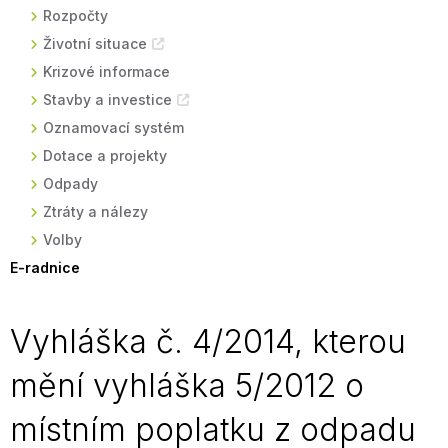
Rozpočty
Životní situace
Krizové informace
Stavby a investice
Oznamovací systém
Dotace a projekty
Odpady
Ztráty a nálezy
Volby
E-radnice
Vyhláška č. 4/2014, kterou
mění vyhláška 5/2012 o
místním poplatku z odpadu