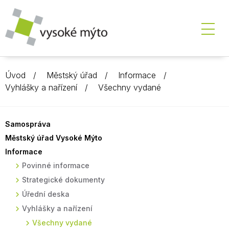
Úvod
Městský úřad
Informace
Vyhlášky a nařízení
Všechny vydané
Samospráva
Městský úřad Vysoké Mýto
Informace
Povinné informace
Strategické dokumenty
Úřední deska
Vyhlášky a nařízení
Všechny vydané