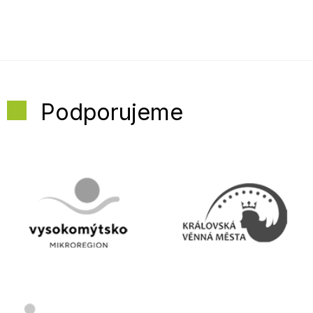
Podporujeme