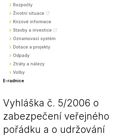
Rozpočty
Životní situace
Krizové informace
Stavby a investice
Oznamovací systém
Dotace a projekty
Odpady
Ztráty a nálezy
Volby
E-radnice
Vyhláška č. 5/2006 o
zabezpečení veřejného
pořádku a o udržování