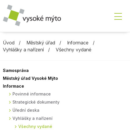
Úvod
Městský úřad
Informace
Vyhlášky a nařízení
Všechny vydané
Samospráva
Městský úřad Vysoké Mýto
Informace
Povinné informace
Strategické dokumenty
Úřední deska
Vyhlášky a nařízení
Všechny vydané