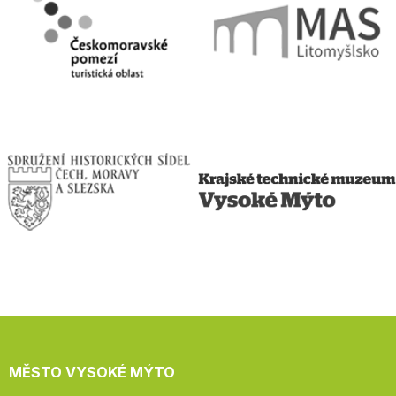
MĚSTO VYSOKÉ MÝTO