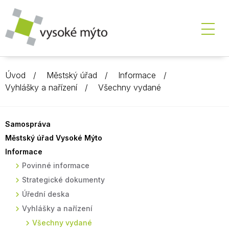
Úvod
Městský úřad
Informace
Vyhlášky a nařízení
Všechny vydané
Samospráva
Městský úřad Vysoké Mýto
Informace
Povinné informace
Strategické dokumenty
Úřední deska
Vyhlášky a nařízení
Všechny vydané