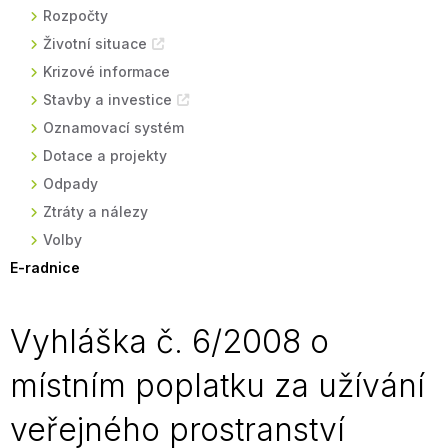
Rozpočty
Životní situace
Krizové informace
Stavby a investice
Oznamovací systém
Dotace a projekty
Odpady
Ztráty a nálezy
Volby
E-radnice
Vyhláška č. 6/2008 o
místním poplatku za užívání
veřejného prostranství