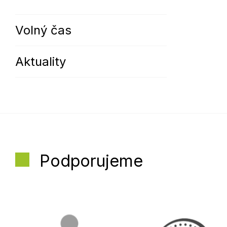
Volný čas
Aktuality
Podporujeme