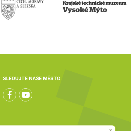
SLEDUJTE NAŠE MĚSTO
Facebook
YouTube