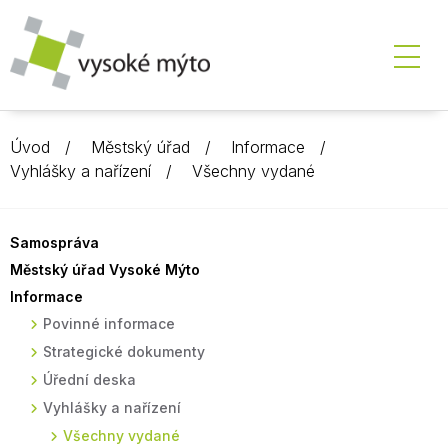
Úvod
Městský úřad
Informace
Vyhlášky a nařízení
Všechny vydané
Samospráva
Městský úřad Vysoké Mýto
Informace
Povinné informace
Strategické dokumenty
Úřední deska
Vyhlášky a nařízení
Všechny vydané