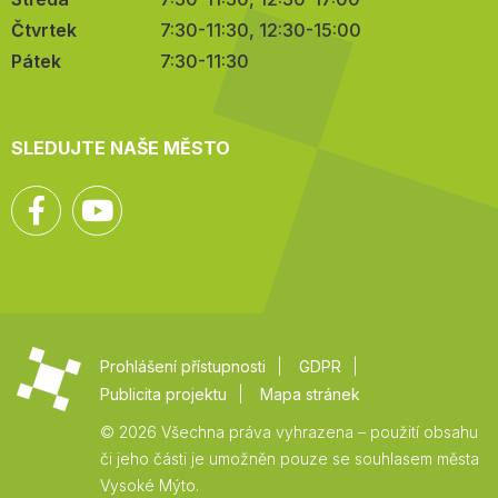
Čtvrtek
7:30-11:30, 12:30-15:00
Pátek
7:30-11:30
SLEDUJTE NAŠE MĚSTO
Facebook
YouTube
Prohlášení přístupnosti
GDPR
Publicita projektu
Mapa stránek
© 2026 Všechna práva vyhrazena – použití obsahu
či jeho části je umožněn pouze se souhlasem města
Vysoké Mýto.