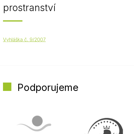
prostranství
Vyhláška č. 9/2007
Podporujeme