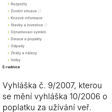
Rozpočty
Životní situace
Krizové informace
Stavby a investice
Oznamovací systém
Dotace a projekty
Odpady
Ztráty a nálezy
Volby
E-radnice
Vyhláška č. 9/2007, kterou
se mění vyhláška 10/2006 o
poplatku za užívání veř.