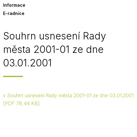
Informace
E-radnice
Souhrn usnesení Rady
města 2001-01 ze dne
03.01.2001
Souhrn usnesení Rady města 2001-01 ze dne 03.01.2001
PDF 78,44 KB