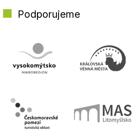
Podporujeme