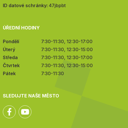
mail:
ID datové schránky:
47jbpbt
ÚŘEDNÍ HODINY
Pondělí
7:30-11:30, 12:30-17:00
Úterý
7:30-11:30, 12:30-15:00
Středa
7:30-11:30, 12:30-17:00
Čtvrtek
7:30-11:30, 12:30-15:00
Pátek
7:30-11:30
SLEDUJTE NAŠE MĚSTO
Facebook
YouTube