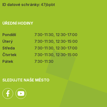
mail:
ID datové schránky:
47jbpbt
ÚŘEDNÍ HODINY
Pondělí
7:30-11:30, 12:30-17:00
Úterý
7:30-11:30, 12:30-15:00
Středa
7:30-11:30, 12:30-17:00
Čtvrtek
7:30-11:30, 12:30-15:00
Pátek
7:30-11:30
SLEDUJTE NAŠE MĚSTO
Facebook
YouTube