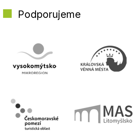
Podporujeme