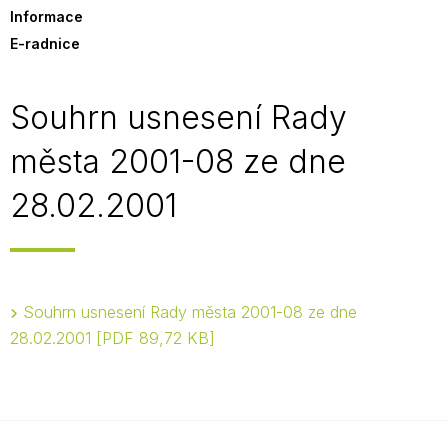
Informace
E-radnice
Souhrn usnesení Rady
města 2001-08 ze dne
28.02.2001
Souhrn usnesení Rady města 2001-08 ze dne
28.02.2001
PDF 89,72 KB