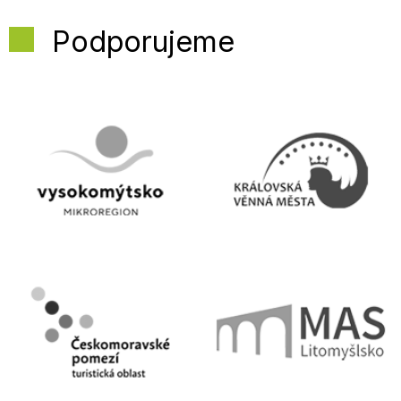
Podporujeme