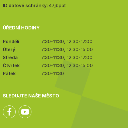
mail:
ID datové schránky:
47jbpbt
ÚŘEDNÍ HODINY
Pondělí
7:30-11:30, 12:30-17:00
Úterý
7:30-11:30, 12:30-15:00
Středa
7:30-11:30, 12:30-17:00
Čtvrtek
7:30-11:30, 12:30-15:00
Pátek
7:30-11:30
SLEDUJTE NAŠE MĚSTO
Facebook
YouTube