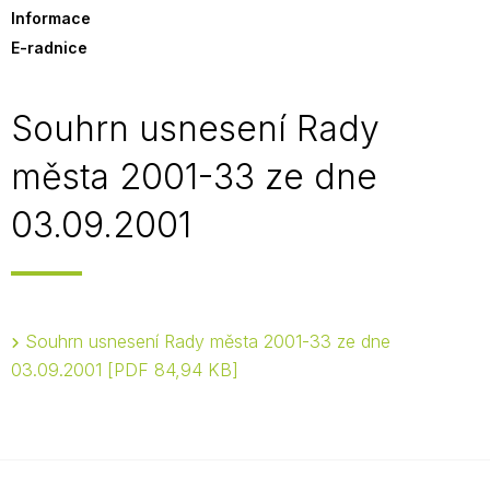
Informace
E-radnice
Souhrn usnesení Rady
města 2001-33 ze dne
03.09.2001
Souhrn usnesení Rady města 2001-33 ze dne
03.09.2001
PDF 84,94 KB