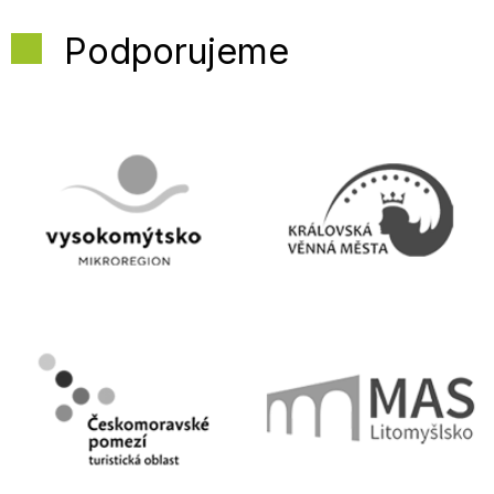
Podporujeme