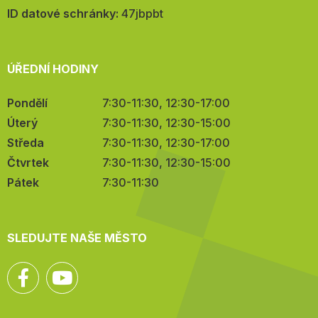
mail:
ID datové schránky:
47jbpbt
ÚŘEDNÍ HODINY
Pondělí
7:30-11:30, 12:30-17:00
Úterý
7:30-11:30, 12:30-15:00
Středa
7:30-11:30, 12:30-17:00
Čtvrtek
7:30-11:30, 12:30-15:00
Pátek
7:30-11:30
SLEDUJTE NAŠE MĚSTO
Facebook
YouTube