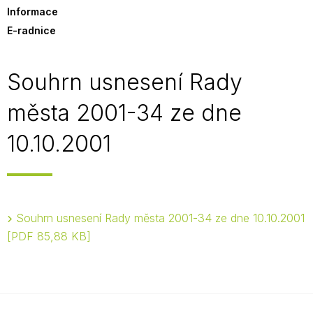
Informace
E-radnice
Souhrn usnesení Rady
města 2001-34 ze dne
10.10.2001
Souhrn usnesení Rady města 2001-34 ze dne 10.10.2001
PDF 85,88 KB