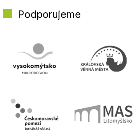
Podporujeme