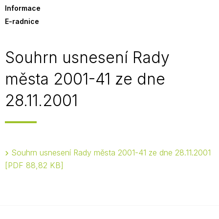
Informace
E-radnice
Souhrn usnesení Rady
města 2001-41 ze dne
28.11.2001
Souhrn usnesení Rady města 2001-41 ze dne 28.11.2001
PDF 88,82 KB