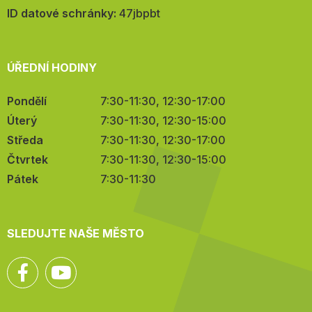
mail:
ID datové schránky:
47jbpbt
ÚŘEDNÍ HODINY
Pondělí
7:30-11:30, 12:30-17:00
Úterý
7:30-11:30, 12:30-15:00
Středa
7:30-11:30, 12:30-17:00
Čtvrtek
7:30-11:30, 12:30-15:00
Pátek
7:30-11:30
SLEDUJTE NAŠE MĚSTO
Facebook
YouTube