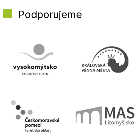
Podporujeme