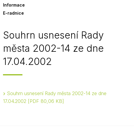
Informace
E-radnice
Souhrn usnesení Rady
města 2002-14 ze dne
17.04.2002
Souhrn usnesení Rady města 2002-14 ze dne
17.04.2002
PDF 80,06 KB