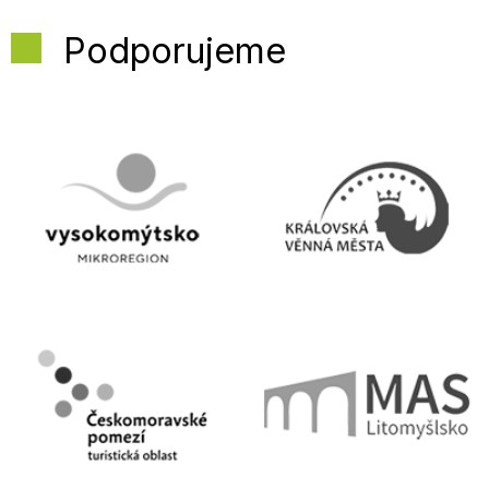
Podporujeme