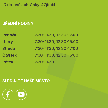
mail:
ID datové schránky:
47jbpbt
ÚŘEDNÍ HODINY
Pondělí
7:30-11:30, 12:30-17:00
Úterý
7:30-11:30, 12:30-15:00
Středa
7:30-11:30, 12:30-17:00
Čtvrtek
7:30-11:30, 12:30-15:00
Pátek
7:30-11:30
SLEDUJTE NAŠE MĚSTO
Facebook
YouTube