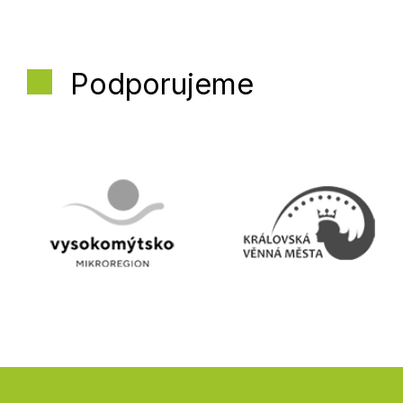
Podporujeme