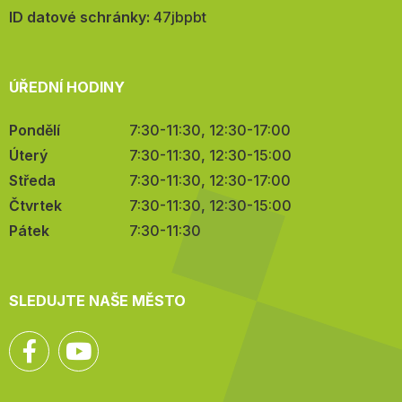
mail:
ID datové schránky:
47jbpbt
ÚŘEDNÍ HODINY
Pondělí
7:30-11:30, 12:30-17:00
Úterý
7:30-11:30, 12:30-15:00
Středa
7:30-11:30, 12:30-17:00
Čtvrtek
7:30-11:30, 12:30-15:00
Pátek
7:30-11:30
SLEDUJTE NAŠE MĚSTO
Facebook
YouTube