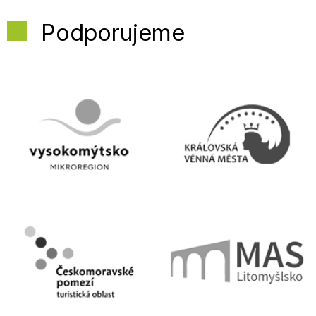
Podporujeme