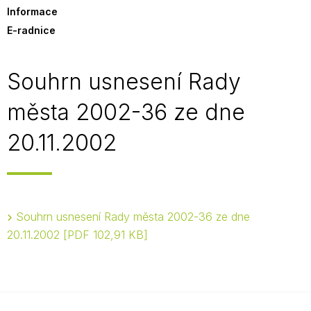
Informace
E-radnice
Souhrn usnesení Rady
města 2002-36 ze dne
20.11.2002
Souhrn usnesení Rady města 2002-36 ze dne
20.11.2002
PDF 102,91 KB