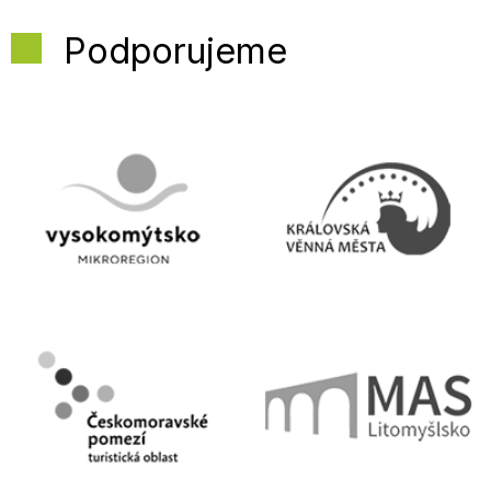
Podporujeme