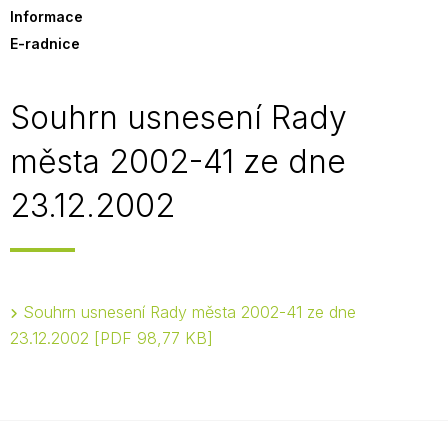
Informace
E-radnice
Souhrn usnesení Rady
města 2002-41 ze dne
23.12.2002
Souhrn usnesení Rady města 2002-41 ze dne
23.12.2002
PDF 98,77 KB