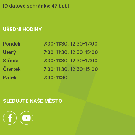
mail:
ID datové schránky:
47jbpbt
ÚŘEDNÍ HODINY
Pondělí
7:30-11:30, 12:30-17:00
Úterý
7:30-11:30, 12:30-15:00
Středa
7:30-11:30, 12:30-17:00
Čtvrtek
7:30-11:30, 12:30-15:00
Pátek
7:30-11:30
SLEDUJTE NAŠE MĚSTO
Facebook
YouTube