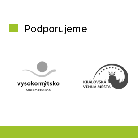
Podporujeme