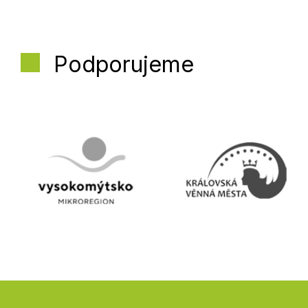
Podporujeme