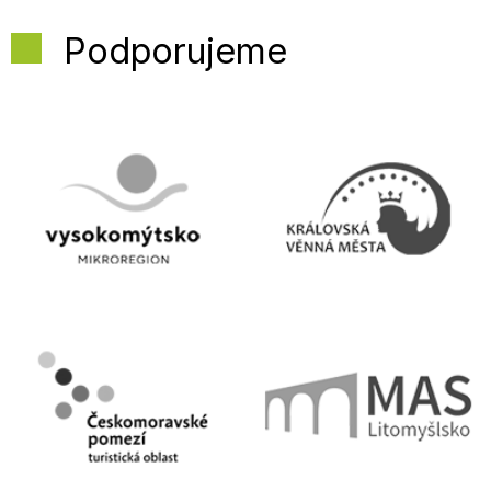
Podporujeme