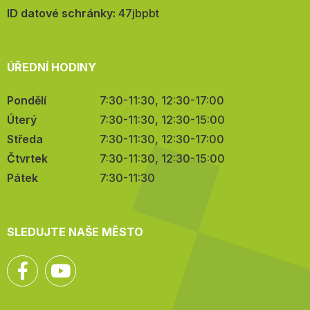
mail:
ID datové schránky:
47jbpbt
ÚŘEDNÍ HODINY
Pondělí
7:30-11:30, 12:30-17:00
Úterý
7:30-11:30, 12:30-15:00
Středa
7:30-11:30, 12:30-17:00
Čtvrtek
7:30-11:30, 12:30-15:00
Pátek
7:30-11:30
SLEDUJTE NAŠE MĚSTO
Facebook
YouTube