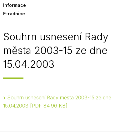
Informace
E-radnice
Souhrn usnesení Rady
města 2003-15 ze dne
15.04.2003
Souhrn usnesení Rady města 2003-15 ze dne
15.04.2003
PDF 84,96 KB