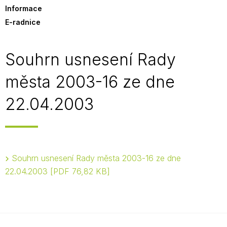
Informace
E-radnice
Souhrn usnesení Rady
města 2003-16 ze dne
22.04.2003
Souhrn usnesení Rady města 2003-16 ze dne
22.04.2003
PDF 76,82 KB