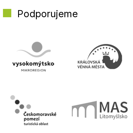
Podporujeme