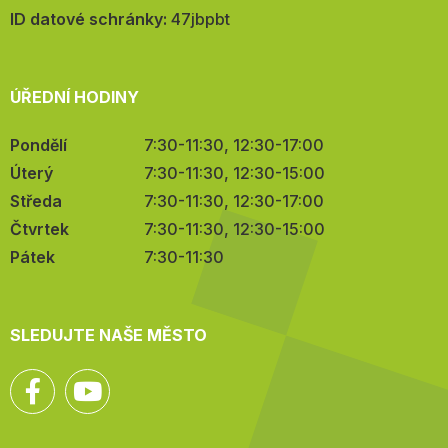
mail:
ID datové schránky:
47jbpbt
ÚŘEDNÍ HODINY
Pondělí
7:30-11:30, 12:30-17:00
Úterý
7:30-11:30, 12:30-15:00
Středa
7:30-11:30, 12:30-17:00
Čtvrtek
7:30-11:30, 12:30-15:00
Pátek
7:30-11:30
SLEDUJTE NAŠE MĚSTO
Facebook
YouTube