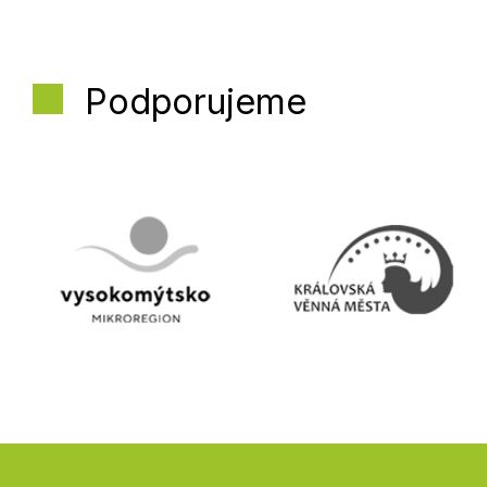
Podporujeme