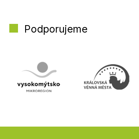
Podporujeme