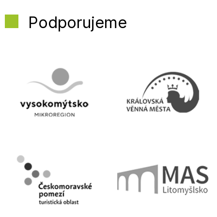
Podporujeme