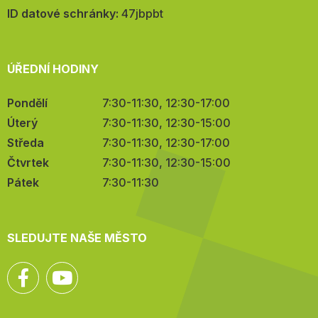
mail:
ID datové schránky:
47jbpbt
ÚŘEDNÍ HODINY
Pondělí
7:30-11:30, 12:30-17:00
Úterý
7:30-11:30, 12:30-15:00
Středa
7:30-11:30, 12:30-17:00
Čtvrtek
7:30-11:30, 12:30-15:00
Pátek
7:30-11:30
SLEDUJTE NAŠE MĚSTO
Facebook
YouTube