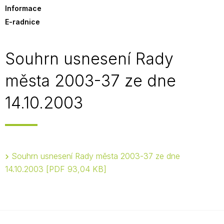
Informace
E-radnice
Souhrn usnesení Rady
města 2003-37 ze dne
14.10.2003
Souhrn usnesení Rady města 2003-37 ze dne
14.10.2003
PDF 93,04 KB