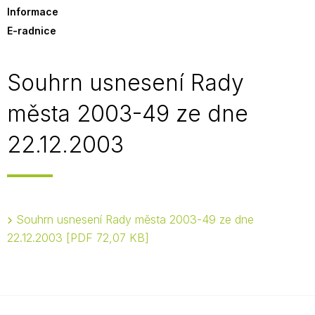
Informace
E-radnice
Souhrn usnesení Rady
města 2003-49 ze dne
22.12.2003
Souhrn usnesení Rady města 2003-49 ze dne
22.12.2003
PDF 72,07 KB