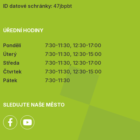
mail:
ID datové schránky:
47jbpbt
ÚŘEDNÍ HODINY
Pondělí
7:30-11:30, 12:30-17:00
Úterý
7:30-11:30, 12:30-15:00
Středa
7:30-11:30, 12:30-17:00
Čtvrtek
7:30-11:30, 12:30-15:00
Pátek
7:30-11:30
SLEDUJTE NAŠE MĚSTO
Facebook
YouTube