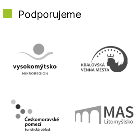
Podporujeme