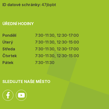
mail:
ID datové schránky:
47jbpbt
ÚŘEDNÍ HODINY
Pondělí
7:30-11:30, 12:30-17:00
Úterý
7:30-11:30, 12:30-15:00
Středa
7:30-11:30, 12:30-17:00
Čtvrtek
7:30-11:30, 12:30-15:00
Pátek
7:30-11:30
SLEDUJTE NAŠE MĚSTO
Facebook
YouTube