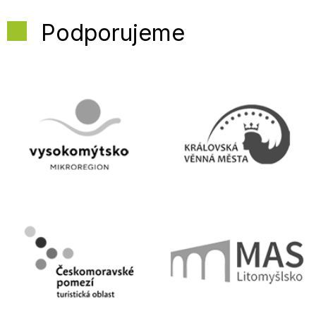
Podporujeme