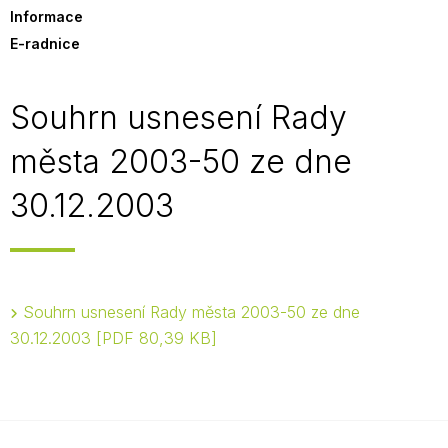
Informace
E-radnice
Souhrn usnesení Rady
města 2003-50 ze dne
30.12.2003
Souhrn usnesení Rady města 2003-50 ze dne
30.12.2003
PDF 80,39 KB