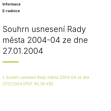
Informace
E-radnice
Souhrn usnesení Rady
města 2004-04 ze dne
27.01.2004
Souhrn usnesení Rady města 2004-04 ze dne
27.01.2004
PDF 90,36 KB