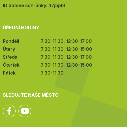
mail:
ID datové schránky:
47jbpbt
ÚŘEDNÍ HODINY
Pondělí
7:30-11:30, 12:30-17:00
Úterý
7:30-11:30, 12:30-15:00
Středa
7:30-11:30, 12:30-17:00
Čtvrtek
7:30-11:30, 12:30-15:00
Pátek
7:30-11:30
SLEDUJTE NAŠE MĚSTO
Facebook
YouTube