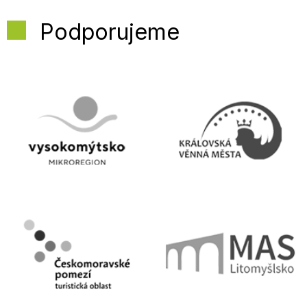
Podporujeme