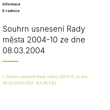
Informace
E-radnice
Souhrn usnesení Rady
města 2004-10 ze dne
08.03.2004
Souhrn usnesení Rady města 2004-10 ze dne
08.03.2004
PDF 104,46 KB