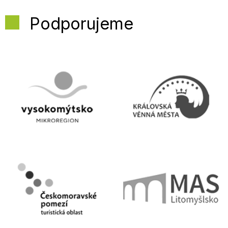
Podporujeme