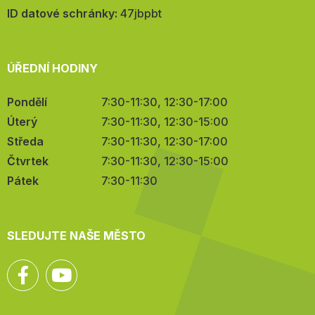
mail:
ID datové schránky:
47jbpbt
ÚŘEDNÍ HODINY
Pondělí
7:30-11:30, 12:30-17:00
Úterý
7:30-11:30, 12:30-15:00
Středa
7:30-11:30, 12:30-17:00
Čtvrtek
7:30-11:30, 12:30-15:00
Pátek
7:30-11:30
SLEDUJTE NAŠE MĚSTO
Facebook
YouTube