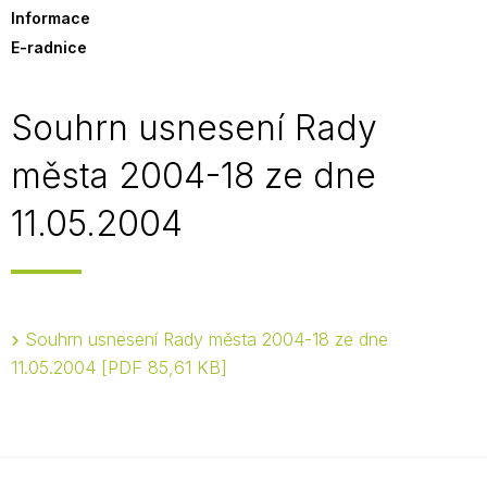
Informace
E-radnice
Souhrn usnesení Rady
města 2004-18 ze dne
11.05.2004
Souhrn usnesení Rady města 2004-18 ze dne
11.05.2004
PDF 85,61 KB