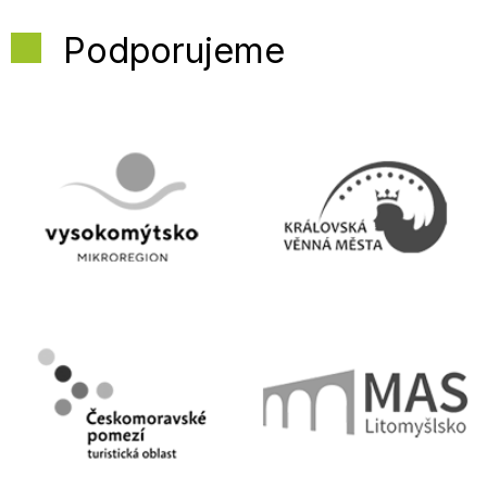
Podporujeme