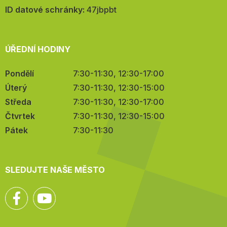
mail:
ID datové schránky:
47jbpbt
ÚŘEDNÍ HODINY
Pondělí
7:30-11:30, 12:30-17:00
Úterý
7:30-11:30, 12:30-15:00
Středa
7:30-11:30, 12:30-17:00
Čtvrtek
7:30-11:30, 12:30-15:00
Pátek
7:30-11:30
SLEDUJTE NAŠE MĚSTO
Facebook
YouTube