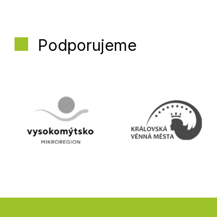
Podporujeme