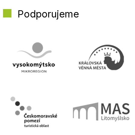
Podporujeme