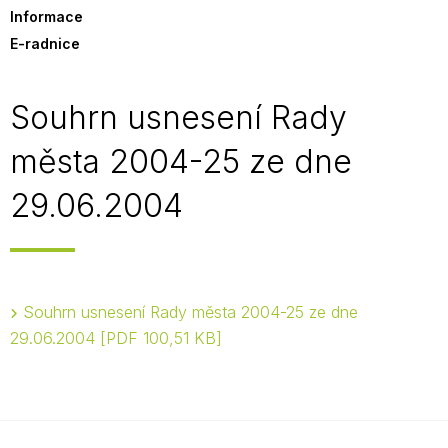
Informace
E-radnice
Souhrn usnesení Rady
města 2004-25 ze dne
29.06.2004
Souhrn usnesení Rady města 2004-25 ze dne
29.06.2004
PDF 100,51 KB