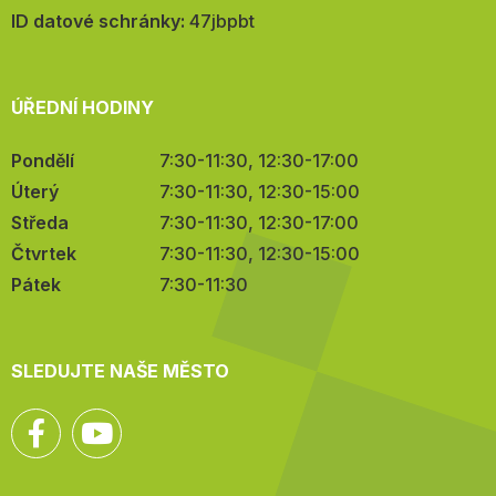
mail:
ID datové schránky:
47jbpbt
ÚŘEDNÍ HODINY
Pondělí
7:30-11:30, 12:30-17:00
Úterý
7:30-11:30, 12:30-15:00
Středa
7:30-11:30, 12:30-17:00
Čtvrtek
7:30-11:30, 12:30-15:00
Pátek
7:30-11:30
SLEDUJTE NAŠE MĚSTO
Facebook
YouTube