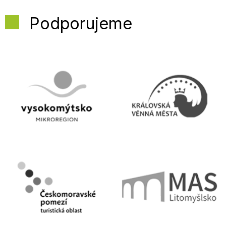
Podporujeme