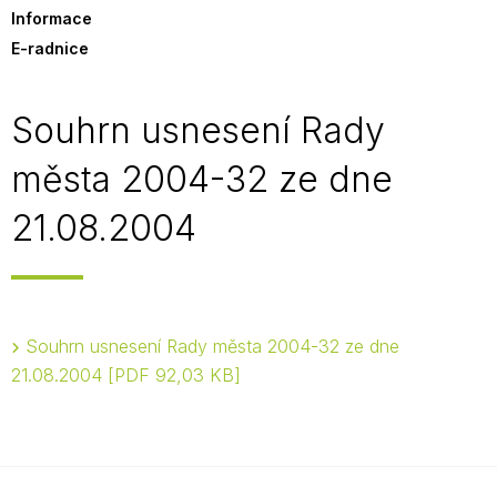
Informace
E-radnice
Souhrn usnesení Rady
města 2004-32 ze dne
21.08.2004
Souhrn usnesení Rady města 2004-32 ze dne
21.08.2004
PDF 92,03 KB