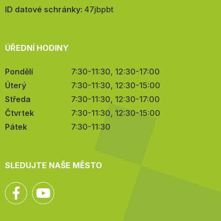
mail:
ID datové schránky:
47jbpbt
ÚŘEDNÍ HODINY
Pondělí
7:30-11:30, 12:30-17:00
Úterý
7:30-11:30, 12:30-15:00
Středa
7:30-11:30, 12:30-17:00
Čtvrtek
7:30-11:30, 12:30-15:00
Pátek
7:30-11:30
SLEDUJTE NAŠE MĚSTO
Facebook
YouTube