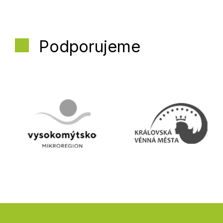
Podporujeme