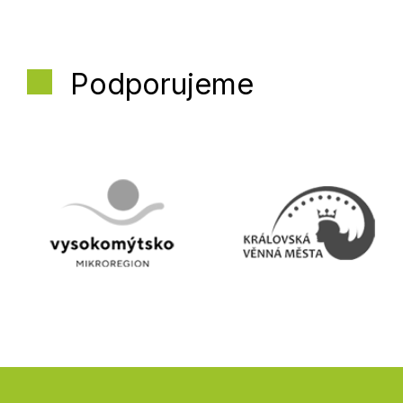
Podporujeme