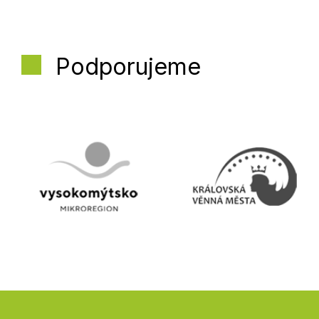
Podporujeme