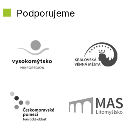
Podporujeme