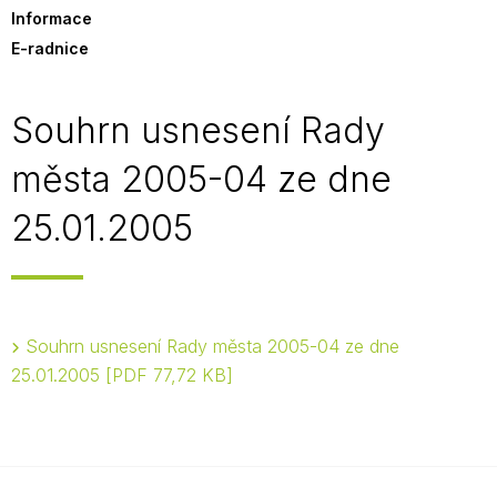
Informace
E-radnice
Souhrn usnesení Rady
města 2005-04 ze dne
25.01.2005
Souhrn usnesení Rady města 2005-04 ze dne
25.01.2005
PDF 77,72 KB