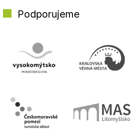
Podporujeme