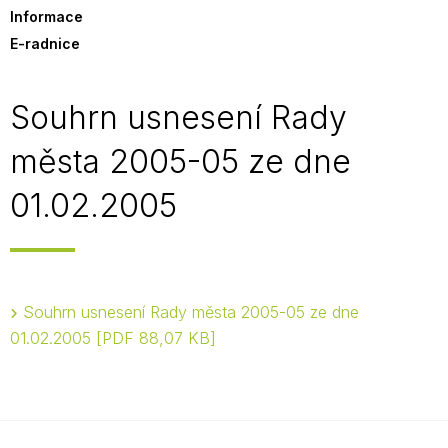
Informace
E-radnice
Souhrn usnesení Rady
města 2005-05 ze dne
01.02.2005
Souhrn usnesení Rady města 2005-05 ze dne
01.02.2005
PDF 88,07 KB