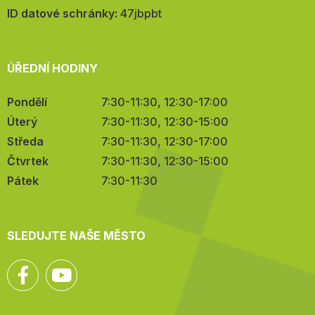
mail:
ID datové schránky:
47jbpbt
ÚŘEDNÍ HODINY
Pondělí
7:30-11:30, 12:30-17:00
Úterý
7:30-11:30, 12:30-15:00
Středa
7:30-11:30, 12:30-17:00
Čtvrtek
7:30-11:30, 12:30-15:00
Pátek
7:30-11:30
SLEDUJTE NAŠE MĚSTO
Facebook
YouTube