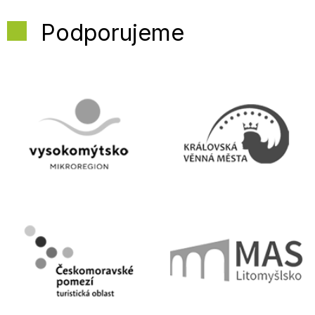
Podporujeme