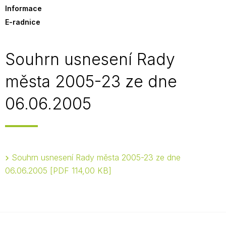
Informace
E-radnice
Souhrn usnesení Rady
města 2005-23 ze dne
06.06.2005
Souhrn usnesení Rady města 2005-23 ze dne
06.06.2005
PDF 114,00 KB