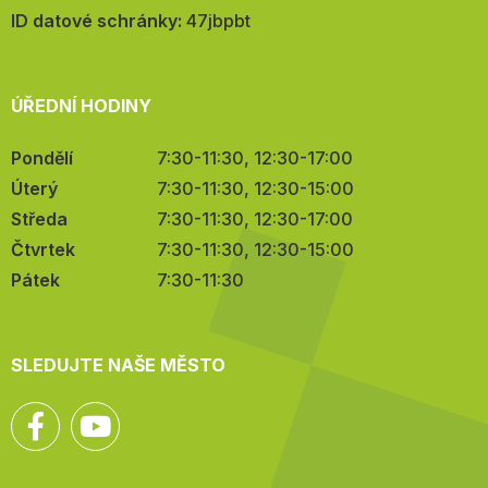
mail:
ID datové schránky:
47jbpbt
ÚŘEDNÍ HODINY
Pondělí
7:30-11:30, 12:30-17:00
Úterý
7:30-11:30, 12:30-15:00
Středa
7:30-11:30, 12:30-17:00
Čtvrtek
7:30-11:30, 12:30-15:00
Pátek
7:30-11:30
SLEDUJTE NAŠE MĚSTO
Facebook
YouTube