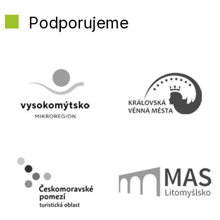
Podporujeme