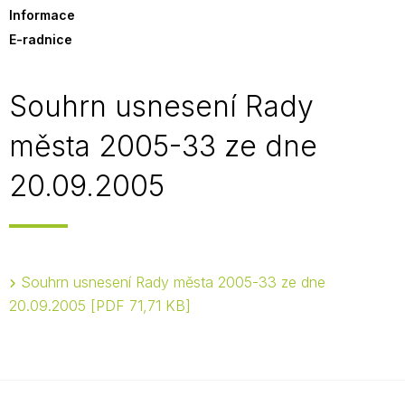
Informace
E-radnice
Souhrn usnesení Rady
města 2005-33 ze dne
20.09.2005
Souhrn usnesení Rady města 2005-33 ze dne
20.09.2005
PDF 71,71 KB