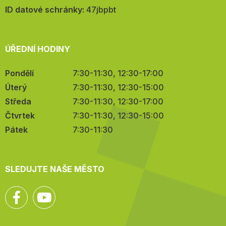
mail:
ID datové schránky:
47jbpbt
ÚŘEDNÍ HODINY
Pondělí
7:30-11:30, 12:30-17:00
Úterý
7:30-11:30, 12:30-15:00
Středa
7:30-11:30, 12:30-17:00
Čtvrtek
7:30-11:30, 12:30-15:00
Pátek
7:30-11:30
SLEDUJTE NAŠE MĚSTO
Facebook
YouTube