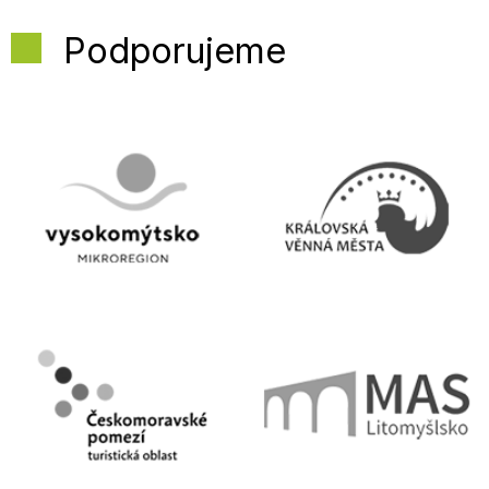
Podporujeme