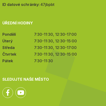
mail:
ID datové schránky:
47jbpbt
ÚŘEDNÍ HODINY
Pondělí
7:30-11:30, 12:30-17:00
Úterý
7:30-11:30, 12:30-15:00
Středa
7:30-11:30, 12:30-17:00
Čtvrtek
7:30-11:30, 12:30-15:00
Pátek
7:30-11:30
SLEDUJTE NAŠE MĚSTO
Facebook
YouTube