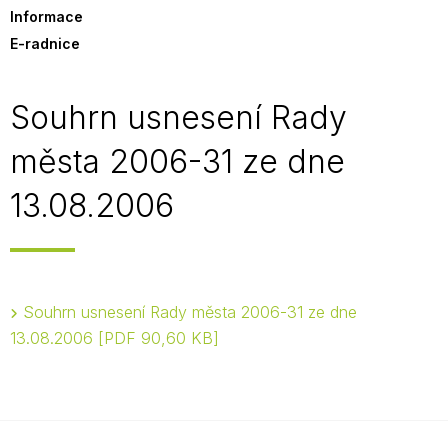
Informace
E-radnice
Souhrn usnesení Rady
města 2006-31 ze dne
13.08.2006
Souhrn usnesení Rady města 2006-31 ze dne
13.08.2006
PDF 90,60 KB