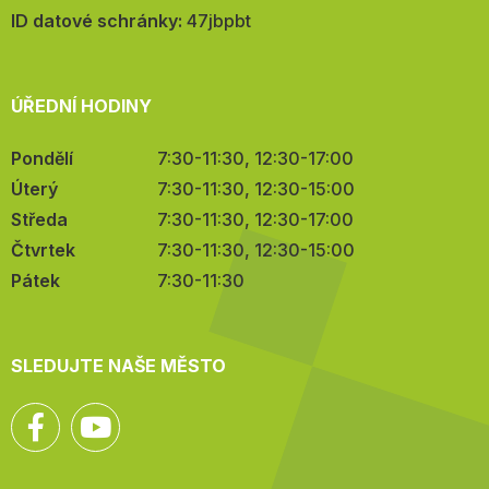
mail:
ID datové schránky:
47jbpbt
ÚŘEDNÍ HODINY
Pondělí
7:30-11:30, 12:30-17:00
Úterý
7:30-11:30, 12:30-15:00
Středa
7:30-11:30, 12:30-17:00
Čtvrtek
7:30-11:30, 12:30-15:00
Pátek
7:30-11:30
SLEDUJTE NAŠE MĚSTO
Facebook
YouTube