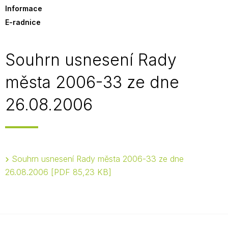
Informace
E-radnice
Souhrn usnesení Rady
města 2006-33 ze dne
26.08.2006
Souhrn usnesení Rady města 2006-33 ze dne
26.08.2006
PDF 85,23 KB