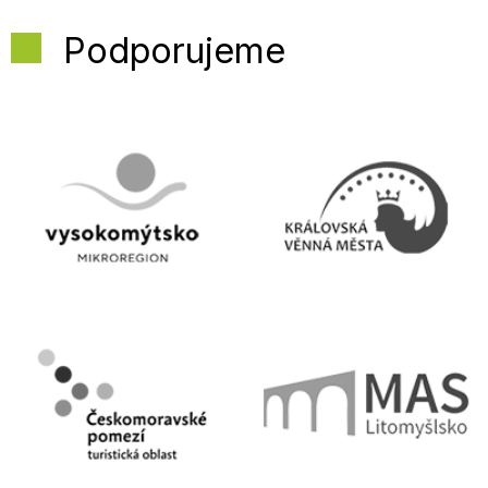
Podporujeme